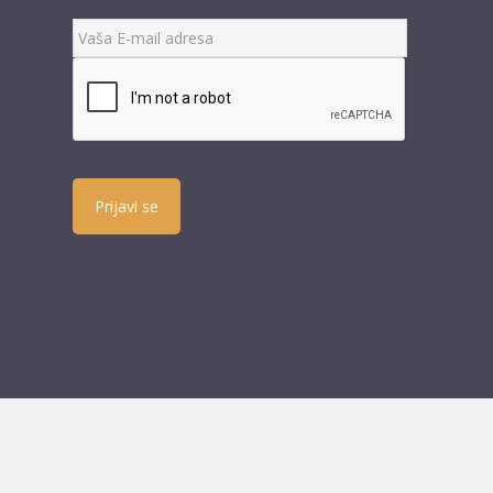
Prijavi se