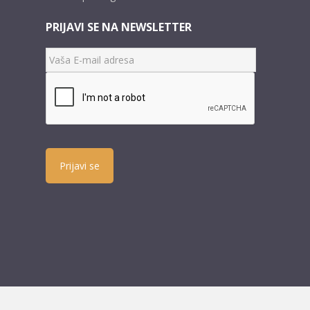
PRIJAVI SE NA NEWSLETTER
Prijavi se