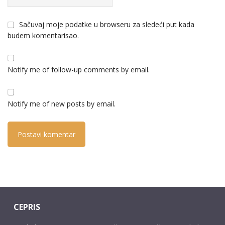
Sačuvaj moje podatke u browseru za sledeći put kada
budem komentarisao.
Notify me of follow-up comments by email.
Notify me of new posts by email.
CEPRIS