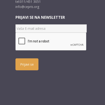
tel:011/451 3051
info@cepris.org
PRIJAVI SE NA NEWSLETTER
Prijavi se