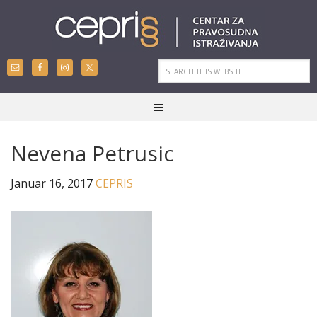
Nevena Petrusic
Januar 16, 2017
CEPRIS