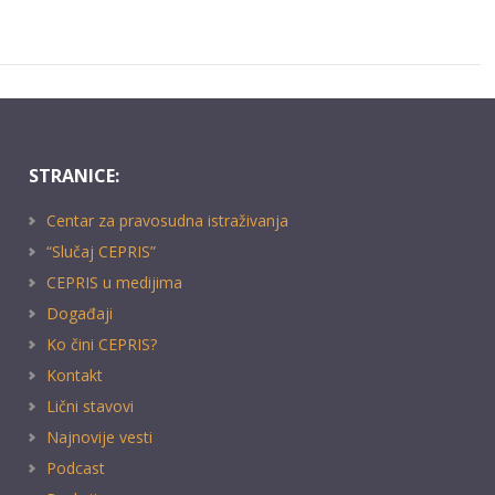
STRANICE:
Centar za pravosudna istraživanja
“Slučaj CEPRIS”
CEPRIS u medijima
Događaji
Ko čini CEPRIS?
Kontakt
Lični stavovi
Najnovije vesti
Podcast