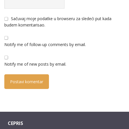
Sačuvaj moje podatke u browseru za sledeći put kada
budem komentarisao.
Notify me of follow-up comments by email.
Notify me of new posts by email.
CEPRIS