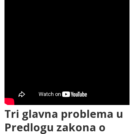
Tri glavna problema u
Predlogu zakona o