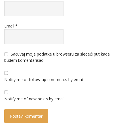
Email
*
Sačuvaj moje podatke u browseru za sledeći put kada
budem komentarisao.
Notify me of follow-up comments by email.
Notify me of new posts by email.