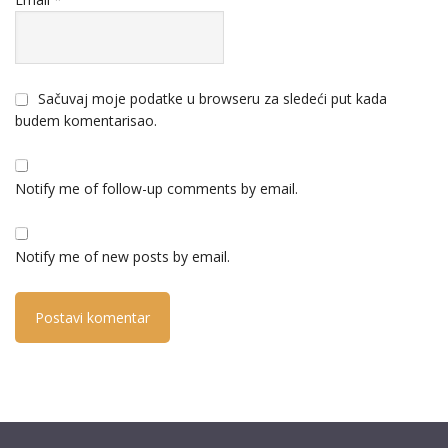
Sačuvaj moje podatke u browseru za sledeći put kada
budem komentarisao.
Notify me of follow-up comments by email.
Notify me of new posts by email.