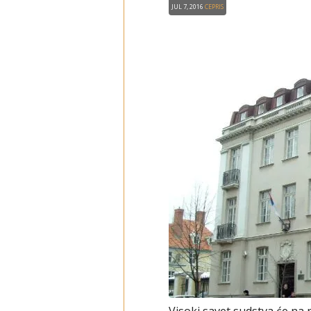
Jul 7, 2016
CEPRIS