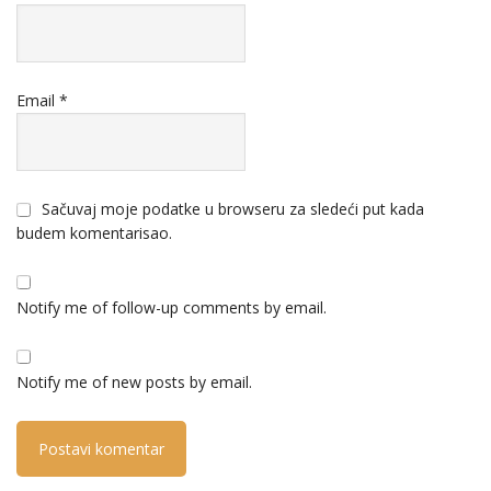
Email
*
Sačuvaj moje podatke u browseru za sledeći put kada
budem komentarisao.
Notify me of follow-up comments by email.
Notify me of new posts by email.