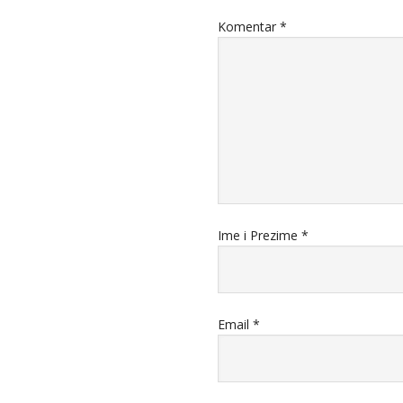
Komentar
*
Ime i Prezime
*
Email
*