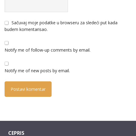
Sačuvaj moje podatke u browseru za sledeći put kada
budem komentarisao.
Notify me of follow-up comments by email.
Notify me of new posts by email.
CEPRIS