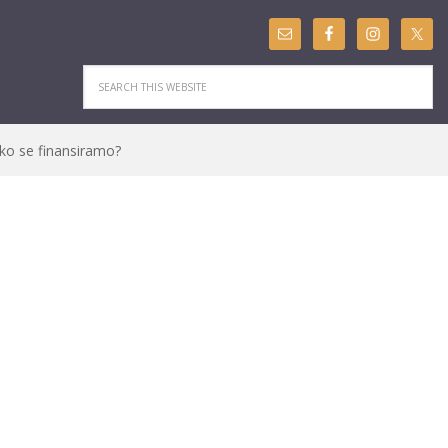
ko se finansiramo?