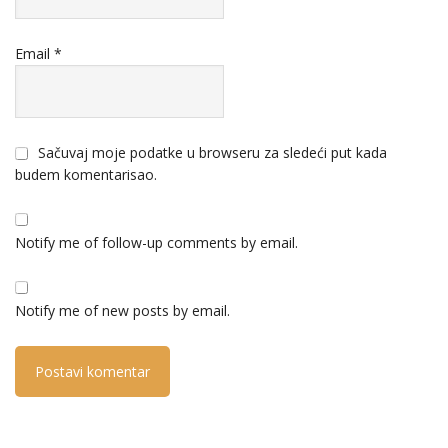
Email
*
Sačuvaj moje podatke u browseru za sledeći put kada
budem komentarisao.
Notify me of follow-up comments by email.
Notify me of new posts by email.