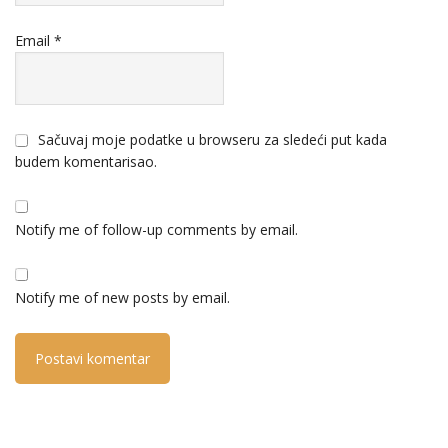
Email
*
Sačuvaj moje podatke u browseru za sledeći put kada
budem komentarisao.
Notify me of follow-up comments by email.
Notify me of new posts by email.