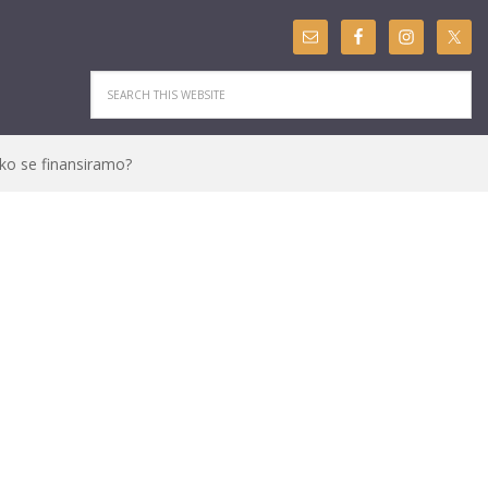
ko se finansiramo?