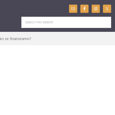
ko se finansiramo?