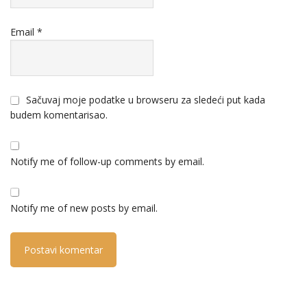
Email
*
Sačuvaj moje podatke u browseru za sledeći put kada
budem komentarisao.
Notify me of follow-up comments by email.
Notify me of new posts by email.