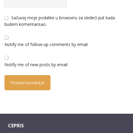
Sačuvaj moje podatke u browseru za sledeći put kada
budem komentarisao.
Notify me of follow-up comments by email.
Notify me of new posts by email.
CEPRIS