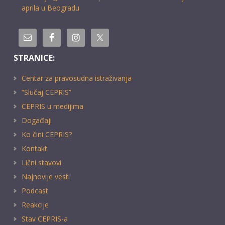
aprila u Beogradu
STRANICE:
Centar za pravosudna istraživanja
“Slučaj CEPRIS”
CEPRIS u medijima
Događaji
Ko čini CEPRIS?
Kontakt
Lični stavovi
Najnovije vesti
Podcast
Reakcije
Stav CEPRIS-a