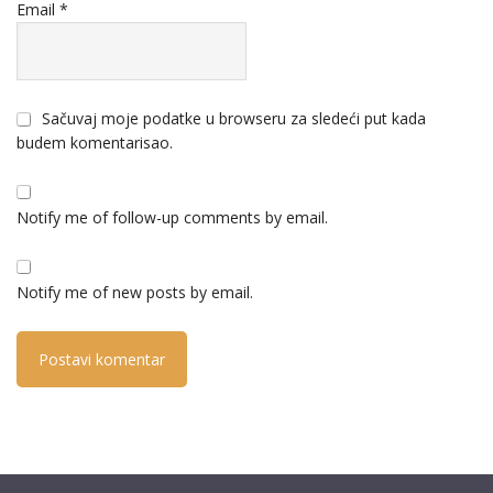
Email
*
Sačuvaj moje podatke u browseru za sledeći put kada
budem komentarisao.
Notify me of follow-up comments by email.
Notify me of new posts by email.