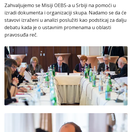
Zahvaljujemo se Misiji OEBS-a u Srbiji na pomoći u
izradi dokumenta i organizaciji skupa. Nadamo se da će
stavovi izraženi u analizi poslužiti kao podsticaj za dalju
debatu kada je o ustavnim promenama u oblasti
pravosuđa reč.