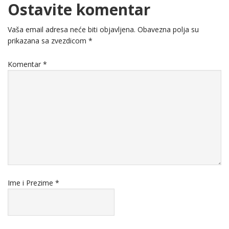
Ostavite komentar
Vaša email adresa neće biti objavljena.
Obavezna polja su
prikazana sa zvezdicom
*
Komentar
*
Ime i Prezime
*