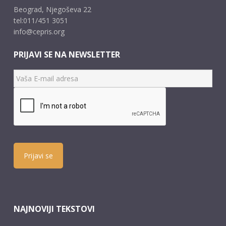
Beograd, Njegoševa 22
tel:011/451 3051
info@cepris.org
PRIJAVI SE NA NEWSLETTER
Prijavi se
NAJNOVIJI TEKSTOVI