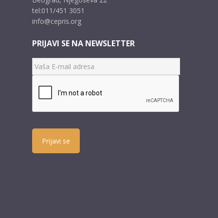
tel:011/451 3051
info@cepris.org
PRIJAVI SE NA NEWSLETTER
Prijavi se