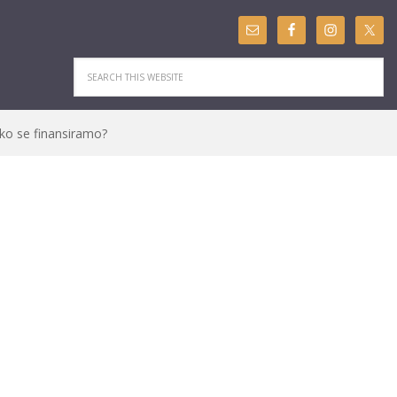
ko se finansiramo?