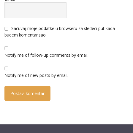
Sačuvaj moje podatke u browseru za sledeći put kada
budem komentarisao.
Notify me of follow-up comments by email.
Notify me of new posts by email.