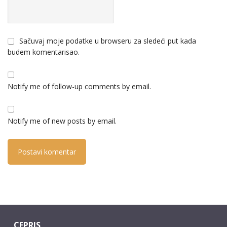
Sačuvaj moje podatke u browseru za sledeći put kada
budem komentarisao.
Notify me of follow-up comments by email.
Notify me of new posts by email.
CEPRIS