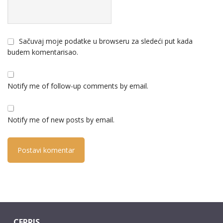
Sačuvaj moje podatke u browseru za sledeći put kada
budem komentarisao.
Notify me of follow-up comments by email.
Notify me of new posts by email.
CEPRIS