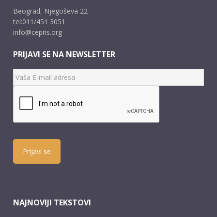
Beograd, Njegoševa 22
tel:011/451 3051
info@cepris.org
PRIJAVI SE NA NEWSLETTER
Prijavi se
NAJNOVIJI TEKSTOVI