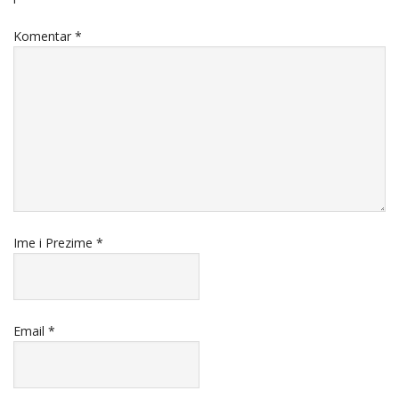
Komentar
*
Ime i Prezime
*
Email
*