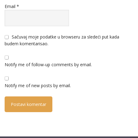
Email
*
Sačuvaj moje podatke u browseru za sledeći put kada
budem komentarisao.
Notify me of follow-up comments by email.
Notify me of new posts by email.