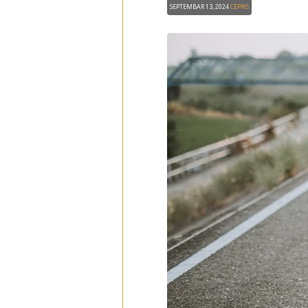
Septembar 13, 2024
CEPRIS