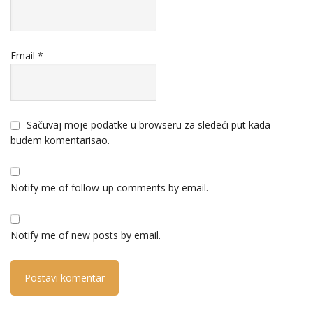
Email
*
Sačuvaj moje podatke u browseru za sledeći put kada
budem komentarisao.
Notify me of follow-up comments by email.
Notify me of new posts by email.