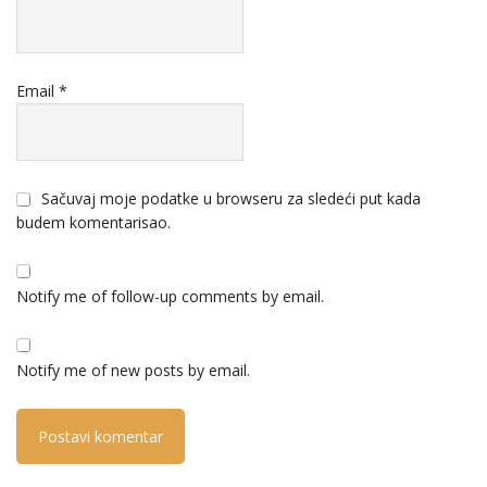
Email
*
Sačuvaj moje podatke u browseru za sledeći put kada
budem komentarisao.
Notify me of follow-up comments by email.
Notify me of new posts by email.