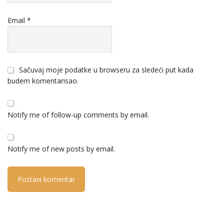
Email
*
Sačuvaj moje podatke u browseru za sledeći put kada
budem komentarisao.
Notify me of follow-up comments by email.
Notify me of new posts by email.