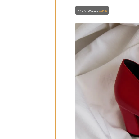
Januar 29, 2025
CEPRIS