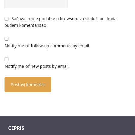
Sačuvaj moje podatke u browseru za sledeći put kada
budem komentarisao.
Notify me of follow-up comments by email.
Notify me of new posts by email.
CEPRIS