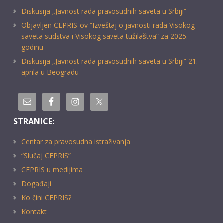
Diskusija „Javnost rada pravosudnih saveta u Srbiji“
Objavljen CEPRIS-ov “Izveštaj o javnosti rada Visokog
saveta sudstva i Visokog saveta tužilaštva” za 2025.
godinu
Diskusija „Javnost rada pravosudnih saveta u Srbiji” 21.
aprila u Beogradu
STRANICE:
Centar za pravosudna istraživanja
“Slučaj CEPRIS”
CEPRIS u medijima
Događaji
Ko čini CEPRIS?
Kontakt