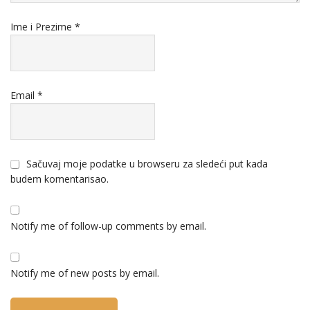
Ime i Prezime
*
Email
*
Sačuvaj moje podatke u browseru za sledeći put kada
budem komentarisao.
Notify me of follow-up comments by email.
Notify me of new posts by email.