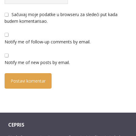
Sačuvaj moje podatke u browseru za sledeći put kada
budem komentarisao.
Notify me of follow-up comments by email.
Notify me of new posts by email.
CEPRIS