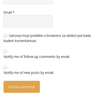
Email
*
Sačuvaj moje podatke u browseru za sledeći put kada
budem komentarisao.
Notify me of follow-up comments by email.
Notify me of new posts by email.