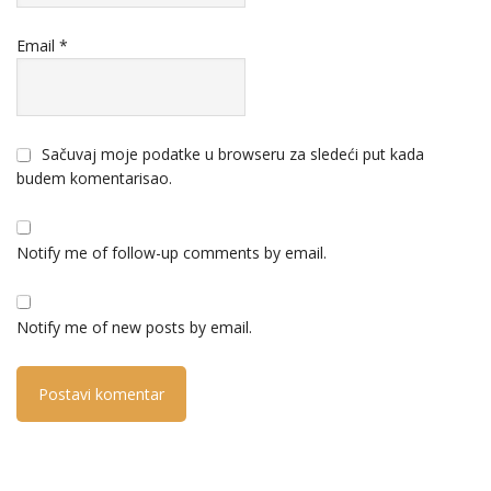
Email
*
Sačuvaj moje podatke u browseru za sledeći put kada
budem komentarisao.
Notify me of follow-up comments by email.
Notify me of new posts by email.