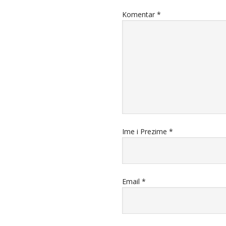
Komentar
*
Ime i Prezime
*
Email
*