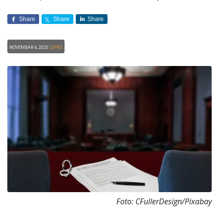
Share
Share
Share
Novembar 4, 2020
CEPRIS
Foto: CFullerDesign/Pixabay