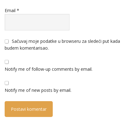
Email
*
Sačuvaj moje podatke u browseru za sledeći put kada
budem komentarisao.
Notify me of follow-up comments by email.
Notify me of new posts by email.