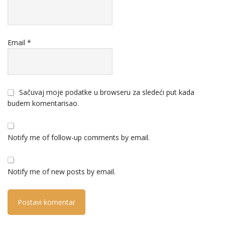
Email
*
Sačuvaj moje podatke u browseru za sledeći put kada
budem komentarisao.
Notify me of follow-up comments by email.
Notify me of new posts by email.