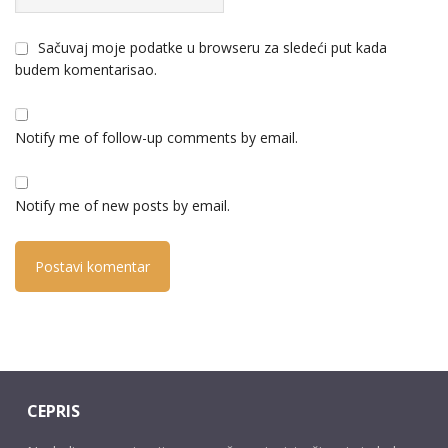
Sačuvaj moje podatke u browseru za sledeći put kada
budem komentarisao.
Notify me of follow-up comments by email.
Notify me of new posts by email.
CEPRIS