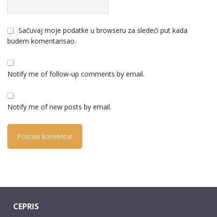
Sačuvaj moje podatke u browseru za sledeći put kada
budem komentarisao.
Notify me of follow-up comments by email.
Notify me of new posts by email.
CEPRIS