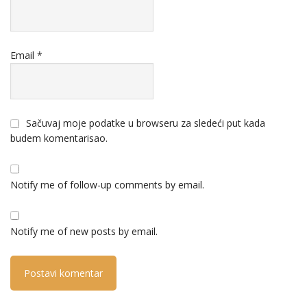
Email
*
Sačuvaj moje podatke u browseru za sledeći put kada
budem komentarisao.
Notify me of follow-up comments by email.
Notify me of new posts by email.