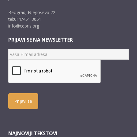
Beograd, Njegoševa 22
tel:011/451 3051
info@cepris.org
PRIJAVI SE NA NEWSLETTER
Prijavi se
NAJNOVIJI TEKSTOVI