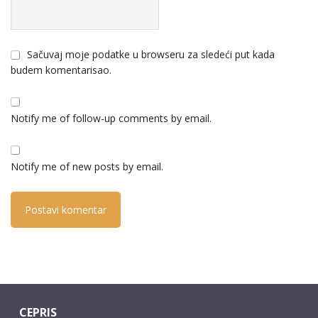
Sačuvaj moje podatke u browseru za sledeći put kada
budem komentarisao.
Notify me of follow-up comments by email.
Notify me of new posts by email.
CEPRIS